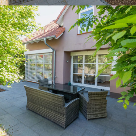
Angaben zur Kontaktaufnahme gespeichert werden.
RUSTIKALER TRAUMGARTEN