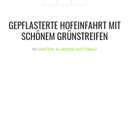
GEPFLASTERTE HOFEINFAHRT MIT
SCHÖNEM GRÜNSTREIFEN
IN
GARTEN- & LANDSCHAFTSBAU