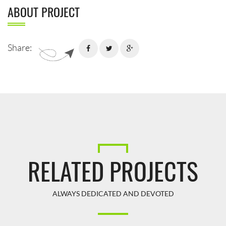
ABOUT PROJECT
Share:
RELATED PROJECTS
ALWAYS DEDICATED AND DEVOTED