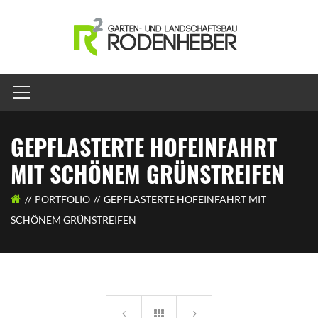
GEPFLASTERTE HOFEINFAHRT
MIT SCHÖNEM GRÜNSTREIFEN
PORTFOLIO
GEPFLASTERTE HOFEINFAHRT MIT
SCHÖNEM GRÜNSTREIFEN