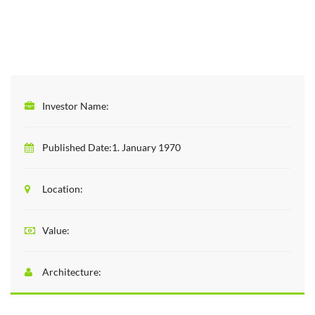
Investor Name:
Published Date:
1. January 1970
Location:
Value:
Architecture: