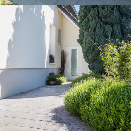
TERRASSE IM GRÜNEN