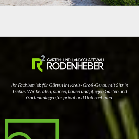
GEPFLASTERTE EINFAHRT MIT GRÜNBEREICH
Ihr Fachbetrieb für Gärten im Kreis- Groß-Gerau mit Sitz in
Trebur. Wir beraten, planen, bauen und pflegen Gärten und
Gartenanlagen für privat und Unternehmen.