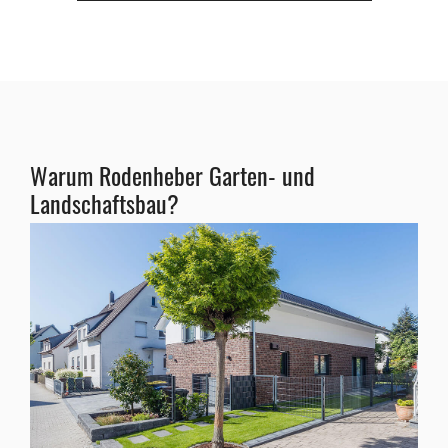
Warum Rodenheber Garten- und
Landschaftsbau?