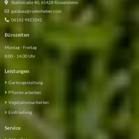
Stahlstraße 40, 65428 Rüsselsheim
galabau@rodenheber.com
06142 9423342
Bürozeiten
Montag - Freitag
8.00 - 14.00 Uhr
Leistungen
Gartengestaltung
Pflasterarbeiten
Vegetationsarbeiten
Einfriedung
Service