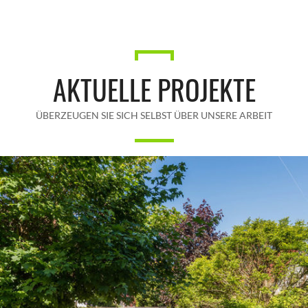
AKTUELLE PROJEKTE
ÜBERZEUGEN SIE SICH SELBST ÜBER UNSERE ARBEIT