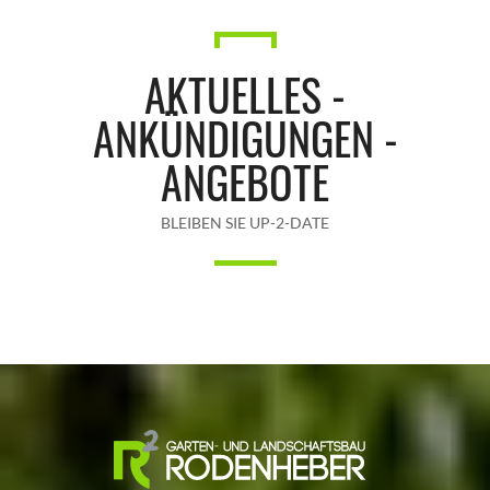
AKTUELLES -
ANKÜNDIGUNGEN -
ANGEBOTE
BLEIBEN SIE UP-2-DATE