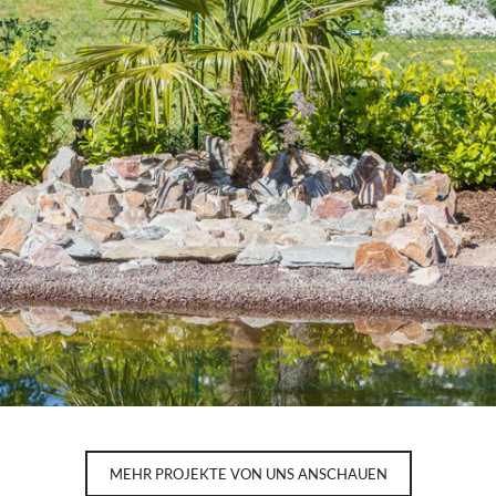
PALME AM TEICH
MEHR PROJEKTE VON UNS ANSCHAUEN