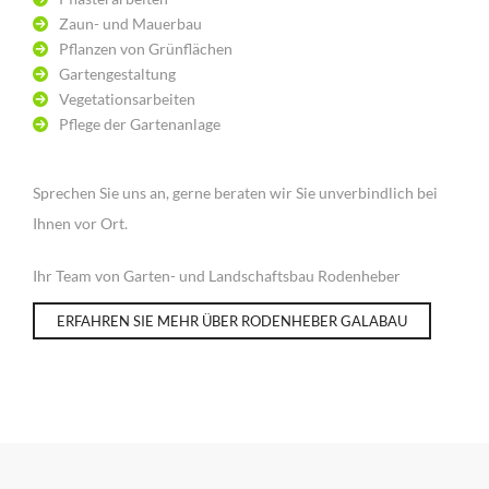
Zaun- und Mauerbau
Pflanzen von Grünflächen
Gartengestaltung
Vegetationsarbeiten
Pflege der Gartenanlage
Sprechen Sie uns an, gerne beraten wir Sie unverbindlich bei
Ihnen vor Ort.
Ihr Team von Garten- und Landschaftsbau Rodenheber
ERFAHREN SIE MEHR ÜBER RODENHEBER GALABAU