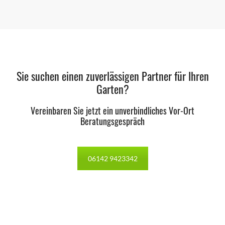
Sie suchen einen zuverlässigen Partner für Ihren
Garten?
Vereinbaren Sie jetzt ein unverbindliches Vor-Ort
Beratungsgespräch
06142 9423342