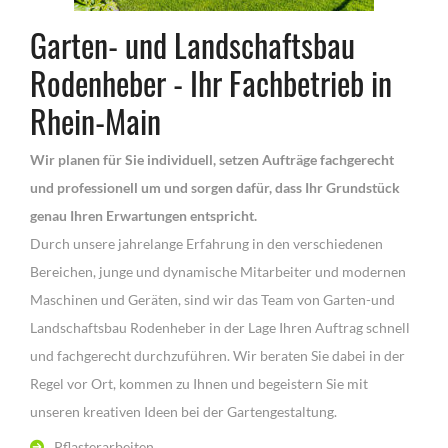
Garten- und Landschaftsbau
Rodenheber - Ihr Fachbetrieb in
Rhein-Main
Wir planen für Sie individuell, setzen Aufträge fachgerecht
und professionell um und sorgen dafür, dass Ihr Grundstück
genau Ihren Erwartungen entspricht.
Durch unsere jahrelange Erfahrung in den verschiedenen
Bereichen, junge und dynamische Mitarbeiter und modernen
Maschinen und Geräten, sind wir das Team von Garten-und
Landschaftsbau Rodenheber in der Lage Ihren Auftrag schnell
und fachgerecht durchzuführen. Wir beraten Sie dabei in der
Regel vor Ort, kommen zu Ihnen und begeistern Sie mit
unseren kreativen Ideen bei der Gartengestaltung.
Pflasterarbeiten