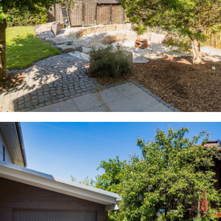
RUSTIKALER TRAUMGARTEN