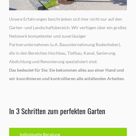
Unsere Erfahrungen beschränken sich hier nicht nur auf den
Garten- und Landschaftsbereich. Wir verfügen über ein großes
Netzwerk kompetenter und zuverlässiger
Partnerunternehmen (u.A. Bauunternehmung Rodenheber),
die in den Bereichen Hochbau, Tiefbau, Kanal, Sanierung,
Abdichtung und Renovierung spezialisiert sind.
Das bedeutet für Sie: Sie bekommen alles aus einer Hand und
wir koordinieren und kontrollieren alle anfallenden Arbeiten.
In 3 Schritten zum perfekten Garten
Individuelle Beratung