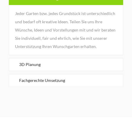
Jeder Garten bzw. jedes Grundstück ist unterschiedlich
und bedarf oft kreative Ideen. Teilen Sie uns Ihre
Wünsche, Ideen und Vorstellungen mit und wir beraten
Sie individuell, fair und ehrlich, wie Sie mit unserer
Unterstützung Ihren Wunschgarten erhalten.
3D Planung
Fachgerechte Umsetzung