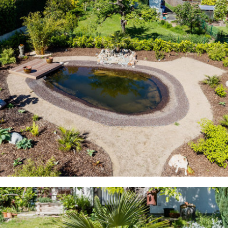
NATÜRLICHER TEICH IM GARTEN