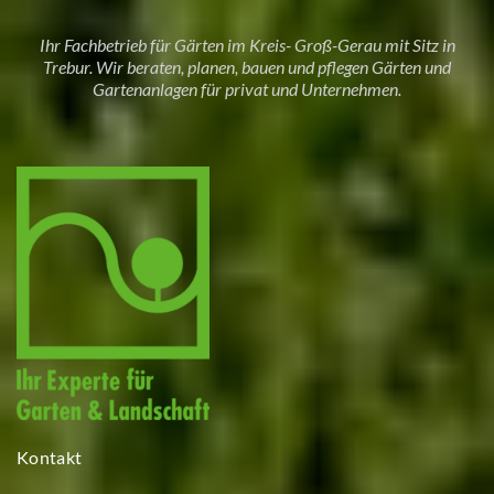
Ihr Fachbetrieb für Gärten im Kreis- Groß-Gerau mit Sitz in
Trebur. Wir beraten, planen, bauen und pflegen Gärten und
Gartenanlagen für privat und Unternehmen.
Kontakt